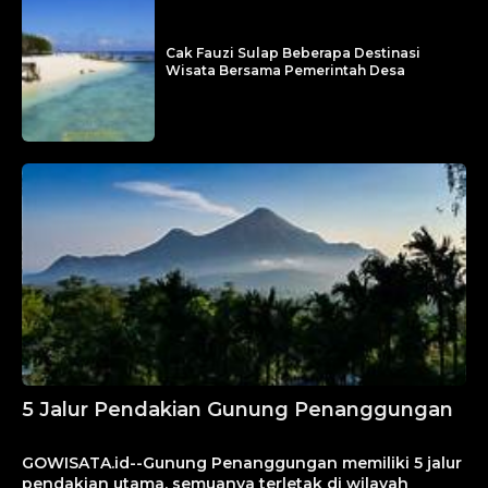
Cak Fauzi Sulap Beberapa Destinasi
Wisata Bersama Pemerintah Desa
5 Jalur Pendakian Gunung Penanggungan
September 8, 2024
GOWISATA.id--Gunung Penanggungan memiliki 5 jalur
pendakian utama, semuanya terletak di wilayah