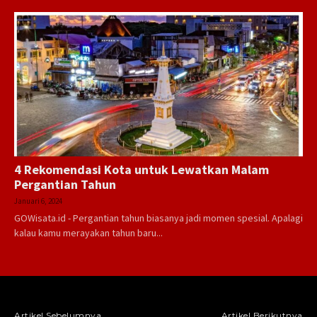
4 Rekomendasi Kota untuk Lewatkan Malam
Pergantian Tahun
Januari 6, 2024
GOWisata.id - Pergantian tahun biasanya jadi momen spesial. Apalagi
kalau kamu merayakan tahun baru...
Artikel Sebelumnya
Artikel Berikutnya