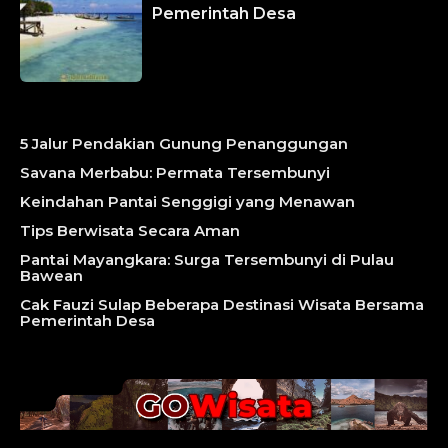
Pemerintah Desa
5 Jalur Pendakian Gunung Penanggungan
Savana Merbabu: Permata Tersembunyi
Keindahan Pantai Senggigi yang Menawan
Tips Berwisata Secara Aman
Pantai Mayangkara: Surga Tersembunyi di Pulau
Bawean
Cak Fauzi Sulap Beberapa Destinasi Wisata Bersama
Pemerintah Desa