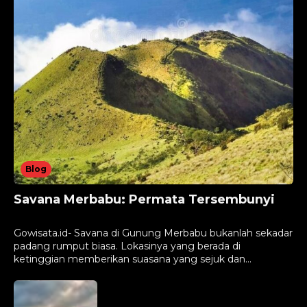
Blog
Savana Merbabu: Permata Tersembunyi
Agustus 16, 2024
Gowisata.id- Savana di Gunung Merbabu bukanlah sekadar
padang rumput biasa. Lokasinya yang berada di
ketinggian memberikan suasana yang sejuk dan...