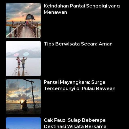
Keindahan Pantai Senggigi yang
Menawan
Tips Berwisata Secara Aman
Pantai Mayangkara: Surga
Tersembunyi di Pulau Bawean
Cak Fauzi Sulap Beberapa
Destinasi Wisata Bersama