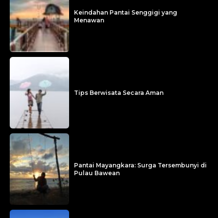
Keindahan Pantai Senggigi yang
Menawan
Tips Berwisata Secara Aman
Pantai Mayangkara: Surga Tersembunyi di
Pulau Bawean