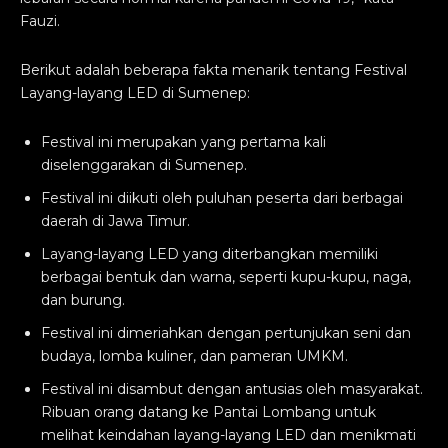
Fauzi.
Berikut adalah beberapa fakta menarik tentang Festival
Layang-layang LED di Sumenep:
Festival ini merupakan yang pertama kali
diselenggarakan di Sumenep.
Festival ini diikuti oleh puluhan peserta dari berbagai
daerah di Jawa Timur.
Layang-layang LED yang diterbangkan memiliki
berbagai bentuk dan warna, seperti kupu-kupu, naga,
dan burung.
Festival ini dimeriahkan dengan pertunjukan seni dan
budaya, lomba kuliner, dan pameran UMKM.
Festival ini disambut dengan antusias oleh masyarakat.
Ribuan orang datang ke Pantai Lombang untuk
melihat keindahan layang-layang LED dan menikmati