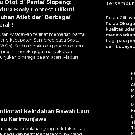
u Otot di Pantai Slopeng:
Tersembuny
dura Body Contest Diikuti
Mei 16, 2024
uhan Atlet dari Berbagai
Pulau Gili Iy
Pulau Oksige
erah!
kualitas udar
usan wisatawan terlihat memadati pantai
menawarkan 
peng kabupaten Sumenep pada Sabtu
bagi para pe
in menikmati panorama alam
dan budaya...
g indah, mereka juga menyaksikan
unjukan binaraga dalam acara Madura...
P
L
A
M
M
M
K
nikmati Keindahan Bawah Laut
L
lau Karimunjawa
T
T
munjawa, kepulauan yang terletak di Laut
M
a, bagaikan permata tersembunyi yang