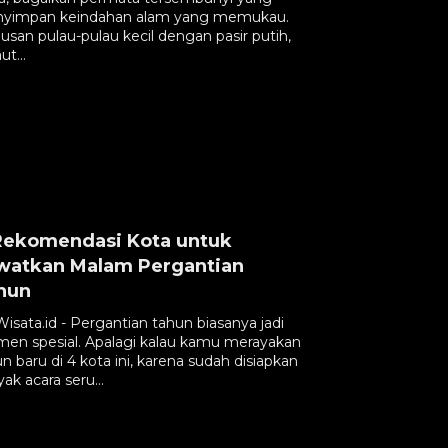
yimpan keindahan alam yang memukau.
san pulau-pulau kecil dengan pasir putih,
aut...
Rekomendasi Kota untuk
watkan Malam Pergantian
hun
sata.id - Pergantian tahun biasanya jadi
en spesial. Apalagi kalau kamu merayakan
n baru di 4 kota ini, karena sudah disiapkan
ak acara seru...