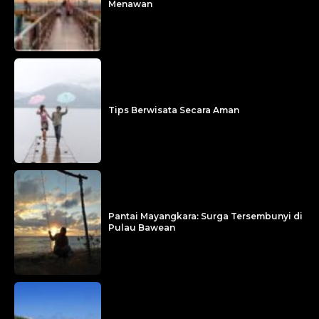
Menawan
Tips Berwisata Secara Aman
Pantai Mayangkara: Surga Tersembunyi di
Pulau Bawean