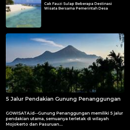
Cak Fauzi Sulap Beberapa Destinasi
Wisata Bersama Pemerintah Desa
5 Jalur Pendakian Gunung Penanggungan
September 8, 2024
GOWISATA.id--Gunung Penanggungan memiliki 5 jalur
pendakian utama, semuanya terletak di wilayah
Mojokerto dan Pasuruan....