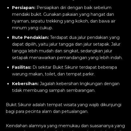
Persiapan:
Persiapkan diri dengan baik sebelum
mendaki bukit. Gunakan pakaian yang hangat dan
nyaman, sepatu trekking yang kokoh, dan bawa air
minum yang cukup.
Rute Pendakian:
Terdapat dua jalur pendakian yang
dapat dipilih, yaitu jalur tangga dan jalur setapak. Jalur
tangga lebih mudah dan singkat, sedangkan jalur
setapak menawarkan pemandangan yang lebih indah.
Fasilitas:
Di sekitar Bukit Sikunir terdapat beberapa
warung makan, toilet, dan tempat parkir.
Kebersihan:
Jagalah kebersihan lingkungan dengan
tidak membuang sampah sembarangan.
Bukit Sikunir adalah tempat wisata yang wajib dikunjungi
bagi para pecinta alam dan petualangan.
Keindahan alamnya yang memukau dan suasananya yang