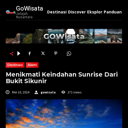
GoWisata
Destinasi
Discover
Eksplor
Panduan
Ko
Jelajah
Nusantara
Destinasi
Alami
Menikmati Keindahan Sunrise Dari
Bukit Sikunir
Mei 10, 2024
gowisata
171
views