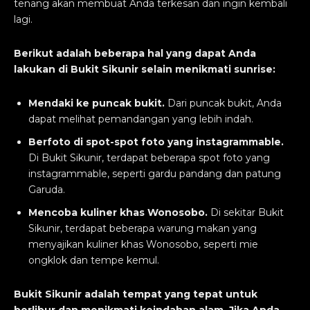
tenang akan membuat Anda terkesan dan ingin kembali
lagi.
Berikut adalah beberapa hal yang dapat Anda
lakukan di Bukit Sikunir selain menikmati sunrise:
Mendaki ke puncak bukit.
Dari puncak bukit, Anda
dapat melihat pemandangan yang lebih indah.
Berfoto di spot-spot foto yang instagrammable.
Di Bukit Sikunir, terdapat beberapa spot foto yang
instagrammable, seperti gardu pandang dan patung
Garuda.
Mencoba kuliner khas Wonosobo.
Di sekitar Bukit
Sikunir, terdapat beberapa warung makan yang
menyajikan kuliner khas Wonosobo, seperti mie
ongklok dan tempe kemul.
Bukit Sikunir adalah tempat yang tepat untuk