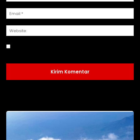
Ema
Web
Simpan nama, email, dan situs web saya di browser ini
untuk lain kali saya berkomentar.
Share